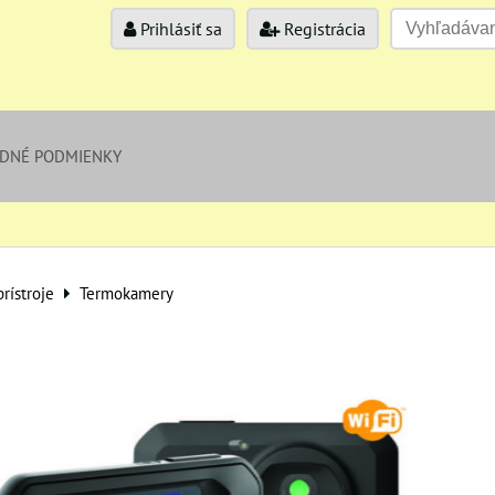
Prihlásiť sa
Registrácia
DNÉ PODMIENKY
rístroje
Termokamery