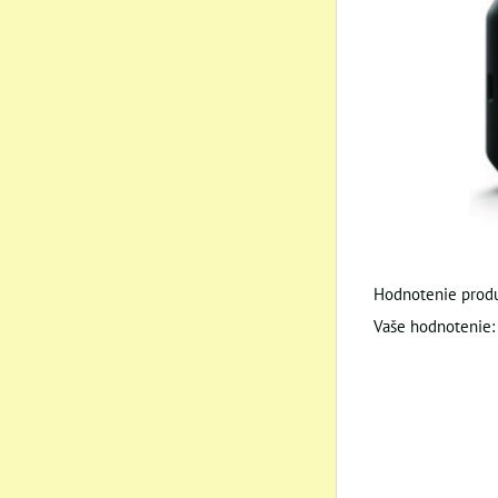
Hodnotenie produ
Vaše hodnotenie: