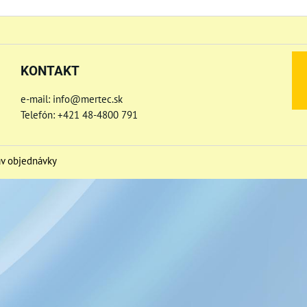
KONTAKT
e-mail: info@mertec.sk
Telefón: +421 48-4800 791
av objednávky