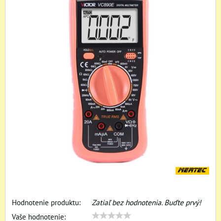
Hodnotenie produktu:
Zatiaľ bez hodnotenia. Buďte prvý!
Vaše hodnotenie: