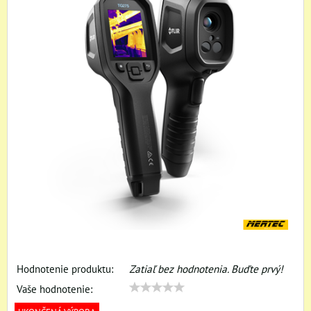
Hodnotenie produktu:
Zatiaľ bez hodnotenia. Buďte prvý!
Vaše hodnotenie: