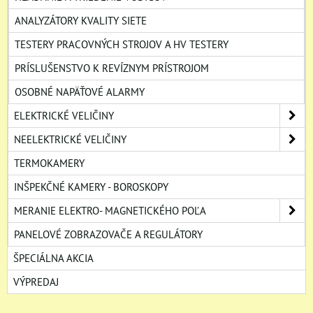
ANALYZÁTORY KVALITY SIETE
TESTERY PRACOVNÝCH STROJOV A HV TESTERY
PRÍSLUŠENSTVO K REVÍZNYM PRÍSTROJOM
OSOBNÉ NAPÄŤOVÉ ALARMY
ELEKTRICKÉ VELIČINY
NEELEKTRICKÉ VELIČINY
TERMOKAMERY
INŠPEKČNÉ KAMERY - BOROSKOPY
MERANIE ELEKTRO- MAGNETICKÉHO POĽA
PANELOVÉ ZOBRAZOVAČE A REGULÁTORY
ŠPECIÁLNA AKCIA
VÝPREDAJ