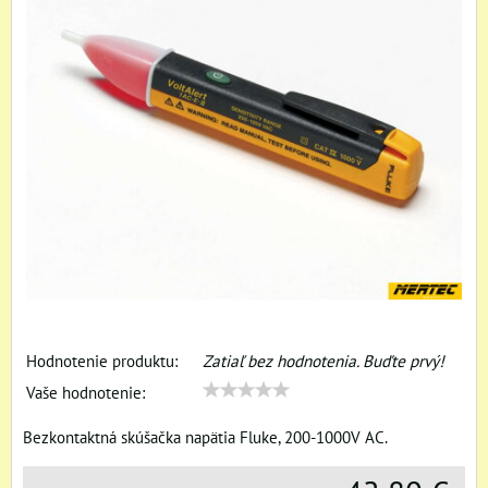
Hodnotenie produktu:
Zatiaľ bez hodnotenia. Buďte prvý!
Vaše hodnotenie:
Bezkontaktná skúšačka napätia Fluke, 200-1000V AC.