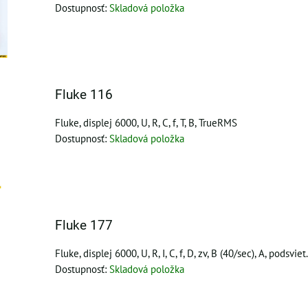
Dostupnosť:
Skladová položka
Fluke 116
Fluke, displej 6000, U, R, C, f, T, B, TrueRMS
Dostupnosť:
Skladová položka
Fluke 177
Fluke, displej 6000, U, R, I, C, f, D, zv, B (40/sec), A, podsvie
Dostupnosť:
Skladová položka