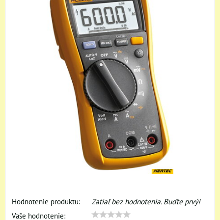
Hodnotenie produktu:
Zatiaľ bez hodnotenia. Buďte prvý!
Vaše hodnotenie: