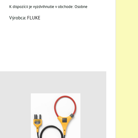
Osobne
Výrobca:
FLUKE