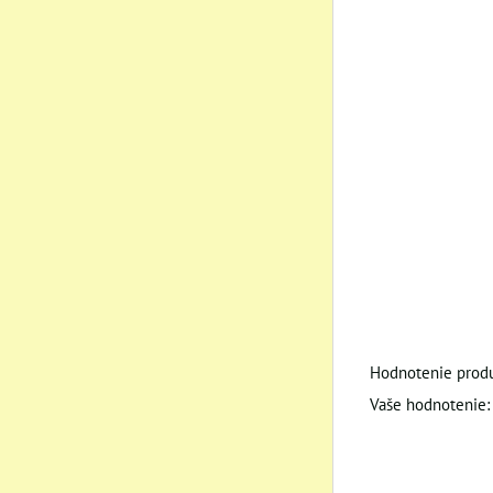
Hodnotenie produ
Vaše hodnotenie: