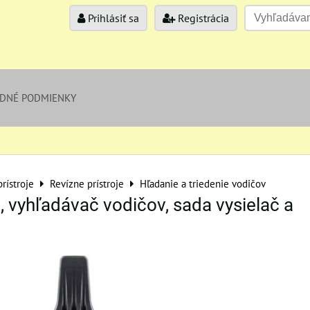
Prihlásiť sa
Registrácia
DNÉ PODMIENKY
rístroje
Revízne prístroje
Hľadanie a triedenie vodičov
 vyhľadávač vodičov, sada vysielač a