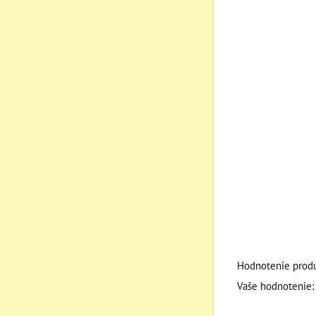
Hodnotenie produ
Vaše hodnotenie: