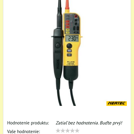
Hodnotenie produktu:
Zatiaľ bez hodnotenia. Buďte prvý!
Vaše hodnotenie: