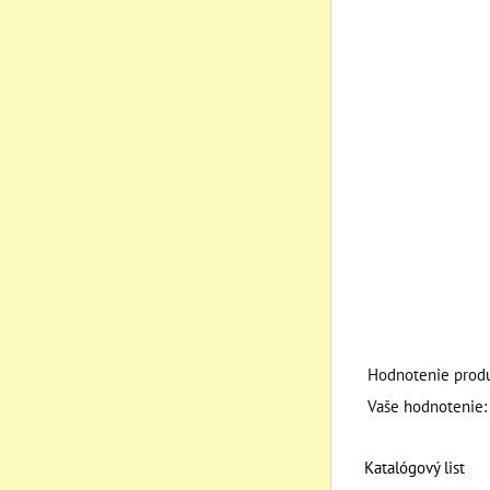
Hodnotenie produ
Vaše hodnotenie:
Katalógový list