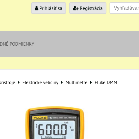
Prihlásiť sa
Registrácia
DNÉ PODMIENKY
rístroje
Elektrické veličiny
Multimetre
Fluke DMM