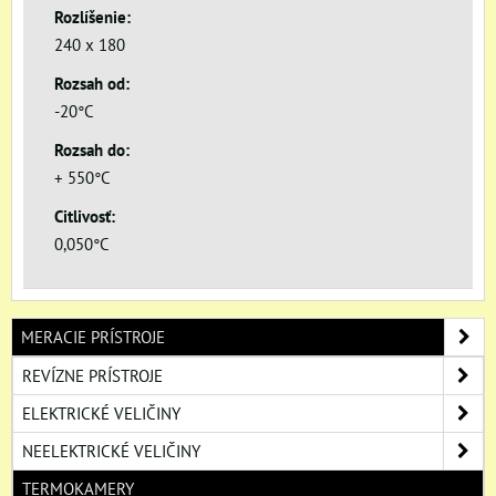
Rozlíšenie:
240 x 180
Rozsah od:
-20°C
Rozsah do:
+ 550°C
Citlivosť:
0,050°C
MERACIE PRÍSTROJE
REVÍZNE PRÍSTROJE
ELEKTRICKÉ VELIČINY
NEELEKTRICKÉ VELIČINY
TERMOKAMERY