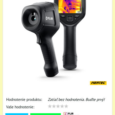
Hodnotenie produktu:
Zatiaľ bez hodnotenia. Buďte prvý!
Vaše hodnotenie: