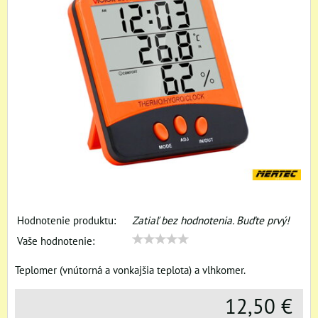
Hodnotenie produktu:
Zatiaľ bez hodnotenia. Buďte prvý!
Vaše hodnotenie:
Teplomer (vnútorná a vonkajšia teplota) a vlhkomer.
12,50 €