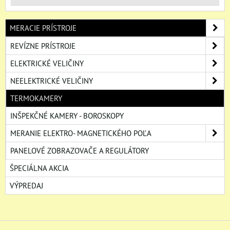
MERACIE PRÍSTROJE
REVÍZNE PRÍSTROJE
ELEKTRICKÉ VELIČINY
NEELEKTRICKÉ VELIČINY
TERMOKAMERY
INŠPEKČNÉ KAMERY - BOROSKOPY
MERANIE ELEKTRO- MAGNETICKÉHO POĽA
PANELOVÉ ZOBRAZOVAČE A REGULÁTORY
ŠPECIÁLNA AKCIA
VÝPREDAJ