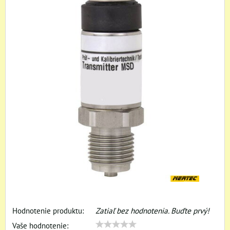
Hodnotenie produktu:
Zatiaľ bez hodnotenia. Buďte prvý!
Vaše hodnotenie: