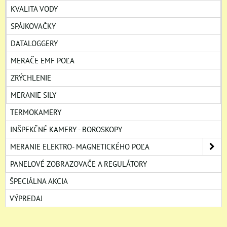
KVALITA VODY
SPÁJKOVAČKY
DATALOGGERY
MERAČE EMF POĽA
ZRÝCHLENIE
MERANIE SILY
TERMOKAMERY
INŠPEKČNÉ KAMERY - BOROSKOPY
MERANIE ELEKTRO- MAGNETICKÉHO POĽA
PANELOVÉ ZOBRAZOVAČE A REGULÁTORY
ŠPECIÁLNA AKCIA
VÝPREDAJ