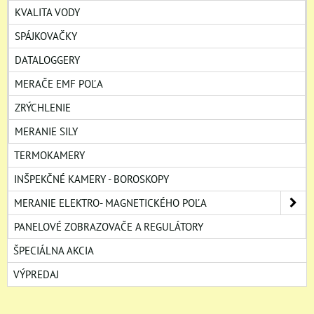
KVALITA VODY
SPÁJKOVAČKY
DATALOGGERY
MERAČE EMF POĽA
ZRÝCHLENIE
MERANIE SILY
TERMOKAMERY
INŠPEKČNÉ KAMERY - BOROSKOPY
MERANIE ELEKTRO- MAGNETICKÉHO POĽA
PANELOVÉ ZOBRAZOVAČE A REGULÁTORY
ŠPECIÁLNA AKCIA
VÝPREDAJ