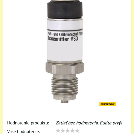
Hodnotenie produktu:
Zatiaľ bez hodnotenia. Buďte prvý!
Vaše hodnotenie: