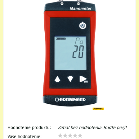
Hodnotenie produktu:
Zatiaľ bez hodnotenia. Buďte prvý!
Vaše hodnotenie: