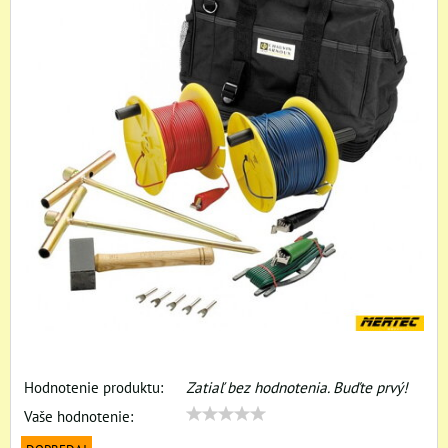
Hodnotenie produktu:
Zatiaľ bez hodnotenia. Buďte prvý!
Vaše hodnotenie: