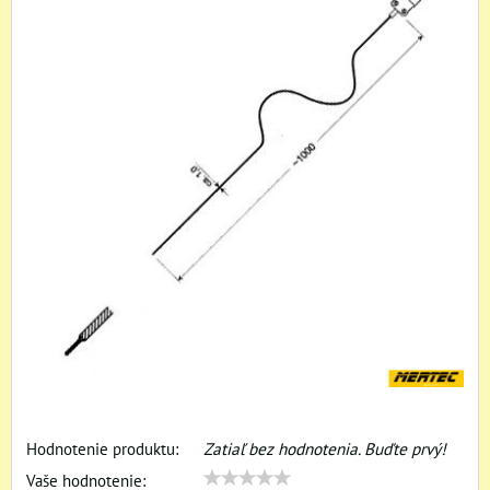
Hodnotenie produktu:
Zatiaľ bez hodnotenia. Buďte prvý!
Vaše hodnotenie: