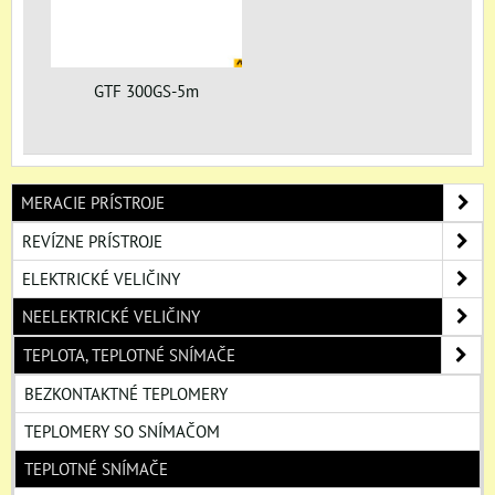
GTF 300GS-5m
MERACIE PRÍSTROJE
REVÍZNE PRÍSTROJE
ELEKTRICKÉ VELIČINY
NEELEKTRICKÉ VELIČINY
TEPLOTA, TEPLOTNÉ SNÍMAČE
BEZKONTAKTNÉ TEPLOMERY
TEPLOMERY SO SNÍMAČOM
TEPLOTNÉ SNÍMAČE