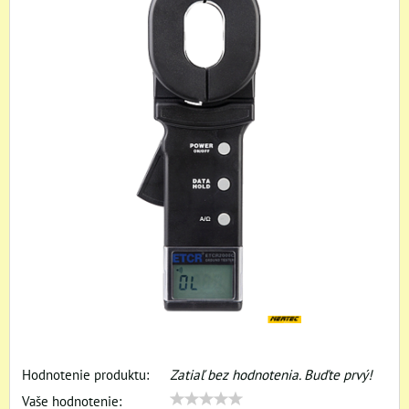
Hodnotenie produktu:
Zatiaľ bez hodnotenia. Buďte prvý!
Vaše hodnotenie: