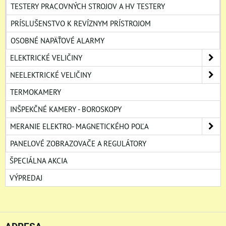
TESTERY PRACOVNÝCH STROJOV A HV TESTERY
PRÍSLUŠENSTVO K REVÍZNYM PRÍSTROJOM
OSOBNÉ NAPÄŤOVÉ ALARMY
ELEKTRICKÉ VELIČINY
NEELEKTRICKÉ VELIČINY
TERMOKAMERY
INŠPEKČNÉ KAMERY - BOROSKOPY
MERANIE ELEKTRO- MAGNETICKÉHO POĽA
PANELOVÉ ZOBRAZOVAČE A REGULÁTORY
ŠPECIÁLNA AKCIA
VÝPREDAJ