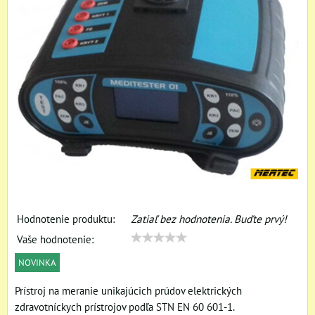
Hodnotenie produktu:
Zatiaľ bez hodnotenia. Buďte prvý!
Vaše hodnotenie:
NOVINKA
Prístroj na meranie unikajúcich prúdov elektrických
zdravotníckych prístrojov podľa STN EN 60 601-1.