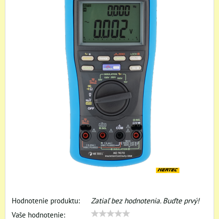
Hodnotenie produktu:
Zatiaľ bez hodnotenia. Buďte prvý!
Vaše hodnotenie: