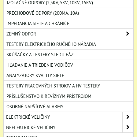
IZOLAČNÉ ODPORY (2,5KV, 5KV, 10KV, 15KV)
PRECHODOVÉ ODPORY (200MA, 10A)
IMPEDANCIA SIETE A CHRÁNIČE
ZEMNÝ ODPOR
TESTERY ELEKTRICKÉHO RUČNÉHO NÁRADIA
SKÚŠAČKY A TESTERY SLEDU FÁZ
HĽADANIE A TRIEDENIE VODIČOV
ANALYZÁTORY KVALITY SIETE
TESTERY PRACOVNÝCH STROJOV A HV TESTERY
PRÍSLUŠENSTVO K REVÍZNYM PRÍSTROJOM
OSOBNÉ NAPÄŤOVÉ ALARMY
ELEKTRICKÉ VELIČINY
NEELEKTRICKÉ VELIČINY