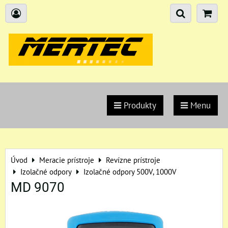
Produkty
Menu
Úvod
Meracie prístroje
Revízne prístroje
Izolačné odpory
Izolačné odpory 500V, 1000V
MD 9070