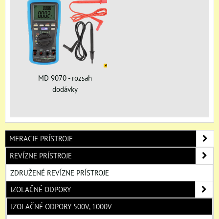
MD 9070 - rozsah
dodávky
MERACIE PRÍSTROJE
REVÍZNE PRÍSTROJE
ZDRUŽENÉ REVÍZNE PRÍSTROJE
IZOLAČNÉ ODPORY
IZOLAČNÉ ODPORY 500V, 1000V