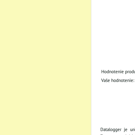
Hodnotenie produ
Vaše hodnotenie:
Datalogger je ur