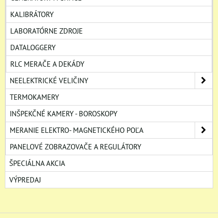
KALIBRÁTORY
LABORATÓRNE ZDROJE
DATALOGGERY
RLC MERAČE A DEKÁDY
NEELEKTRICKÉ VELIČINY
TERMOKAMERY
INŠPEKČNÉ KAMERY - BOROSKOPY
MERANIE ELEKTRO- MAGNETICKÉHO POĽA
PANELOVÉ ZOBRAZOVAČE A REGULÁTORY
ŠPECIÁLNA AKCIA
VÝPREDAJ