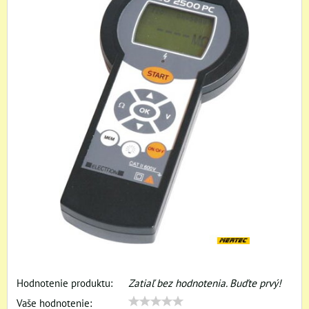
Hodnotenie produktu:
Zatiaľ bez hodnotenia. Buďte prvý!
Vaše hodnotenie: