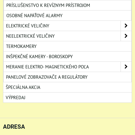
PRÍSLUŠENSTVO K REVÍZNYM PRÍSTROJOM
OSOBNÉ NAPÄŤOVÉ ALARMY
ELEKTRICKÉ VELIČINY
NEELEKTRICKÉ VELIČINY
TERMOKAMERY
INŠPEKČNÉ KAMERY - BOROSKOPY
MERANIE ELEKTRO- MAGNETICKÉHO POĽA
PANELOVÉ ZOBRAZOVAČE A REGULÁTORY
ŠPECIÁLNA AKCIA
VÝPREDAJ
ADRESA