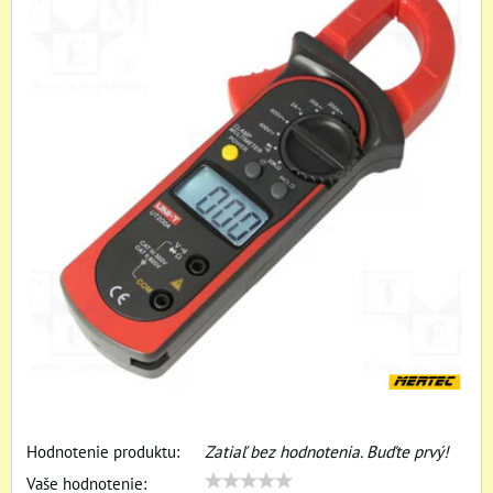
Hodnotenie produktu:
Zatiaľ bez hodnotenia. Buďte prvý!
Vaše hodnotenie: