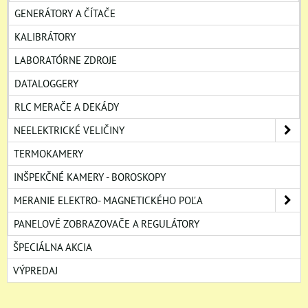
GENERÁTORY A ČÍTAČE
KALIBRÁTORY
LABORATÓRNE ZDROJE
DATALOGGERY
RLC MERAČE A DEKÁDY
NEELEKTRICKÉ VELIČINY
TERMOKAMERY
INŠPEKČNÉ KAMERY - BOROSKOPY
MERANIE ELEKTRO- MAGNETICKÉHO POĽA
PANELOVÉ ZOBRAZOVAČE A REGULÁTORY
ŠPECIÁLNA AKCIA
VÝPREDAJ