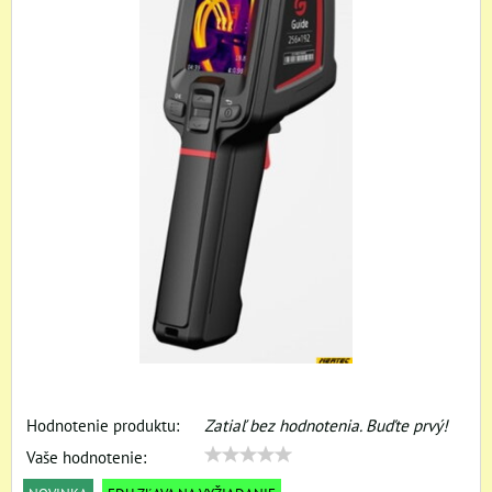
Hodnotenie produktu:
Zatiaľ bez hodnotenia. Buďte prvý!
Vaše hodnotenie: