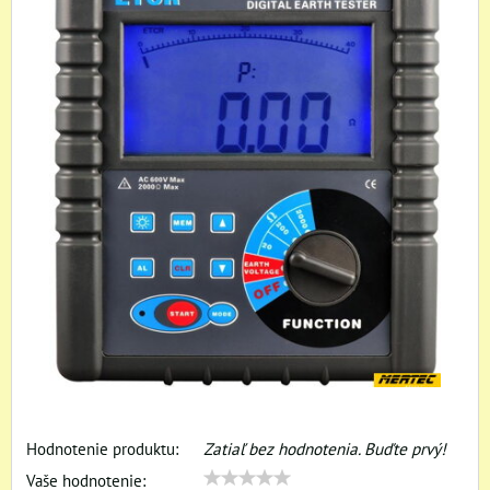
Hodnotenie produktu:
Zatiaľ bez hodnotenia. Buďte prvý!
Vaše hodnotenie: