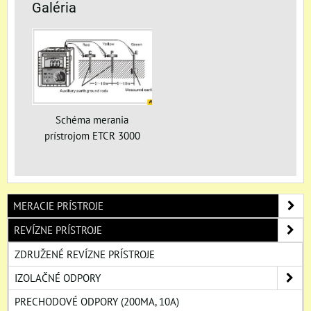
Galéria
Schéma merania
prístrojom ETCR 3000
MERACIE PRÍSTROJE
REVÍZNE PRÍSTROJE
ZDRUŽENÉ REVÍZNE PRÍSTROJE
IZOLAČNÉ ODPORY
PRECHODOVÉ ODPORY (200MA, 10A)