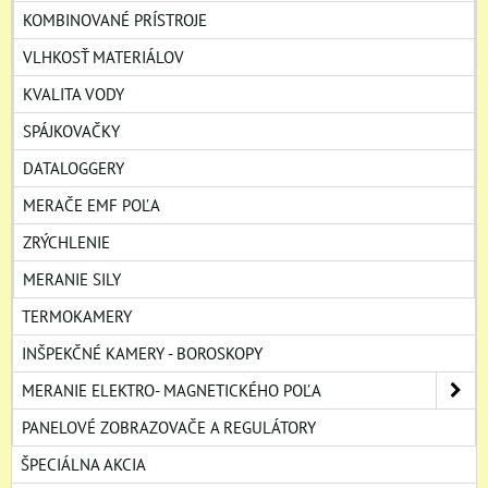
KOMBINOVANÉ PRÍSTROJE
VLHKOSŤ MATERIÁLOV
KVALITA VODY
SPÁJKOVAČKY
DATALOGGERY
MERAČE EMF POĽA
ZRÝCHLENIE
MERANIE SILY
TERMOKAMERY
INŠPEKČNÉ KAMERY - BOROSKOPY
MERANIE ELEKTRO- MAGNETICKÉHO POĽA
PANELOVÉ ZOBRAZOVAČE A REGULÁTORY
ŠPECIÁLNA AKCIA