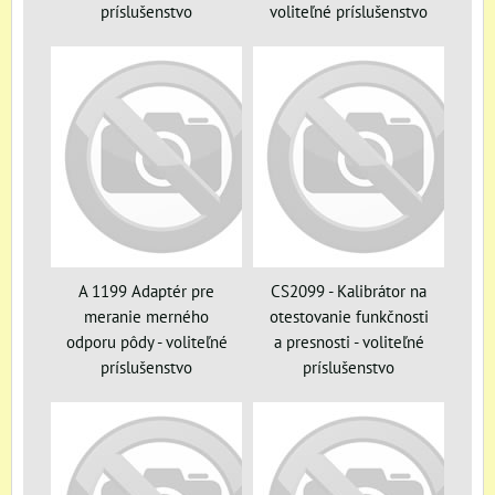
príslušenstvo
voliteľné príslušenstvo
A 1199 Adaptér pre
CS2099 - Kalibrátor na
meranie merného
otestovanie funkčnosti
odporu pôdy - voliteľné
a presnosti - voliteľné
príslušenstvo
príslušenstvo