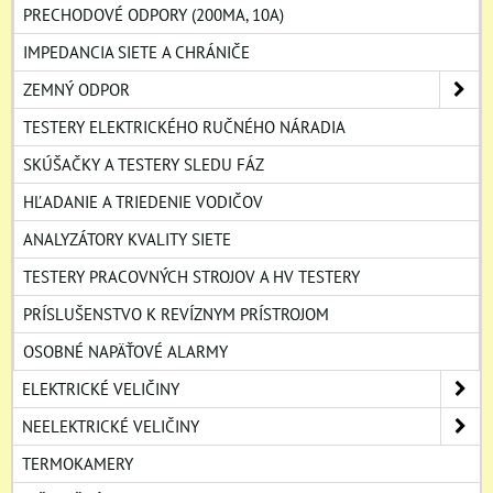
PRECHODOVÉ ODPORY (200MA, 10A)
IMPEDANCIA SIETE A CHRÁNIČE
ZEMNÝ ODPOR
TESTERY ELEKTRICKÉHO RUČNÉHO NÁRADIA
SKÚŠAČKY A TESTERY SLEDU FÁZ
HĽADANIE A TRIEDENIE VODIČOV
ANALYZÁTORY KVALITY SIETE
TESTERY PRACOVNÝCH STROJOV A HV TESTERY
PRÍSLUŠENSTVO K REVÍZNYM PRÍSTROJOM
OSOBNÉ NAPÄŤOVÉ ALARMY
ELEKTRICKÉ VELIČINY
NEELEKTRICKÉ VELIČINY
TERMOKAMERY