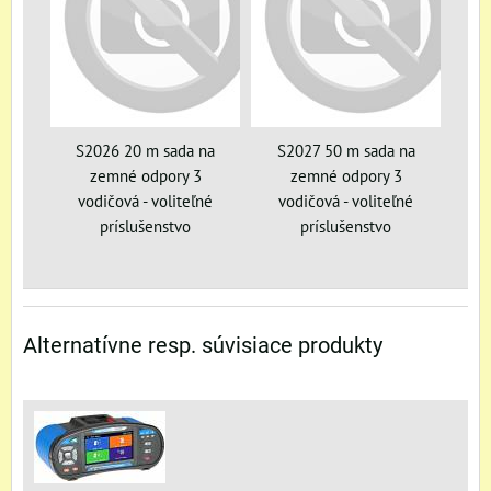
S2026 20 m sada na
S2027 50 m sada na
zemné odpory 3
zemné odpory 3
vodičová - voliteľné
vodičová - voliteľné
príslušenstvo
príslušenstvo
Alternatívne resp. súvisiace produkty