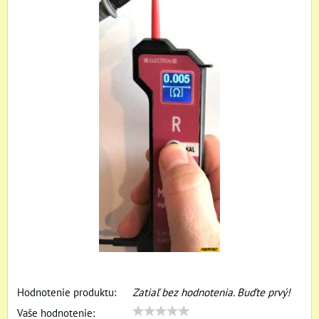
Hodnotenie produktu:
Zatiaľ bez hodnotenia. Buďte prvý!
Vaše hodnotenie: