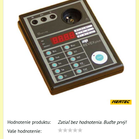
Hodnotenie produktu:
Zatiaľ bez hodnotenia. Buďte prvý!
Vaše hodnotenie: