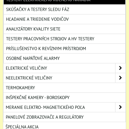
SKÚŠAČKY A TESTERY SLEDU FÁZ
HĽADANIE A TRIEDENIE VODIČOV
ANALYZÁTORY KVALITY SIETE
TESTERY PRACOVNÝCH STROJOV A HV TESTERY
PRÍSLUŠENSTVO K REVÍZNYM PRÍSTROJOM
OSOBNÉ NAPÄŤOVÉ ALARMY
ELEKTRICKÉ VELIČINY
NEELEKTRICKÉ VELIČINY
TERMOKAMERY
INŠPEKČNÉ KAMERY - BOROSKOPY
MERANIE ELEKTRO- MAGNETICKÉHO POĽA
PANELOVÉ ZOBRAZOVAČE A REGULÁTORY
ŠPECIÁLNA AKCIA