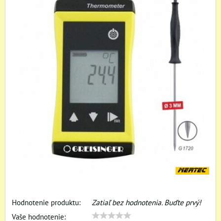
Hodnotenie produktu:
Zatiaľ bez hodnotenia. Buďte prvý!
Vaše hodnotenie: