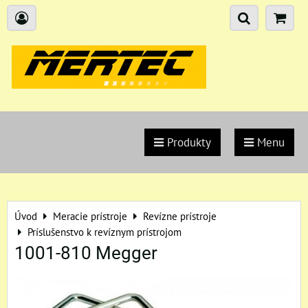
Produkty
Menu
Úvod
Meracie prístroje
Revízne prístroje
Príslušenstvo k revíznym prístrojom
1001-810 Megger