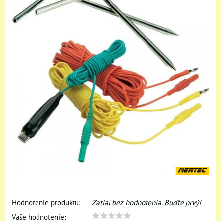
Hodnotenie produktu:
Zatiaľ bez hodnotenia. Buďte prvý!
Vaše hodnotenie: