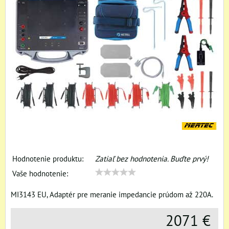
Hodnotenie produktu:
Zatiaľ bez hodnotenia. Buďte prvý!
Vaše hodnotenie:
MI3143 EU, Adaptér pre meranie impedancie prúdom až 220A.
2071 €