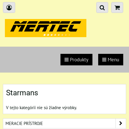
Produkty
Menu
Starmans
V tejto kategórii nie sú žiadne výrobky.
MERACIE PRÍSTROJE