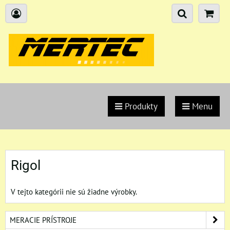
Produkty
Menu
Rigol
V tejto kategórii nie sú žiadne výrobky.
MERACIE PRÍSTROJE